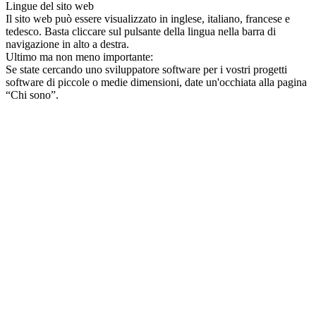
Lingue del sito web
Il sito web può essere visualizzato in inglese, italiano, francese e
tedesco. Basta cliccare sul pulsante della lingua nella barra di
navigazione in alto a destra.
Ultimo ma non meno importante:
Se state cercando uno sviluppatore software per i vostri progetti
software di piccole o medie dimensioni, date un'occhiata alla pagina
“Chi sono”.